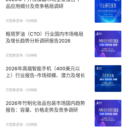
品应用细分及竞争格局调研
贝哲斯咨询 · 1分钟前
粗塔罗油（CTO）行业国内市场格局
及增长趋势分析调研报告2026
贝哲斯咨询 · 1分钟前
2026年高端智能手机（400美元以
上）行业报告-市场规模、潜力及增长
趋势
贝哲斯咨询 · 1分钟前
2026年竹制化妆品包装市场国内趋势
报告：容量、价格走势及竞争调研
贝哲斯咨询 · 1分钟前