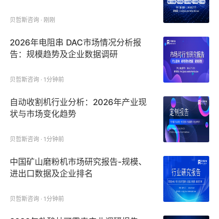
贝哲斯咨询 · 刚刚
2026年电阻串 DAC市场情况分析报
告：规模趋势及企业数据调研
贝哲斯咨询 · 1分钟前
自动收割机行业分析：2026年产业现
状与市场变化趋势
贝哲斯咨询 · 1分钟前
中国矿山磨粉机市场研究报告-规模、
进出口数据及企业排名
贝哲斯咨询 · 1分钟前