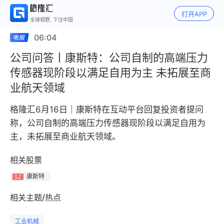
打开APP
全球视野, 下注中国
06:04
公司问答丨康斯特：公司自制的高端压力
传感器现阶段以满足自用为主 未拓展至商
业航天领域
格隆汇6月16日｜康斯特在互动平台回复投资者提问
称，公司自制的高端压力传感器现阶段以满足自用为
主，未拓展至商业航天领域。
相关股票
康斯特
SZ
相关主题/热点
工业机械