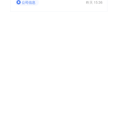
公司信息
昨天 15:36