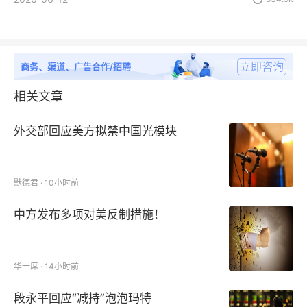
立即咨询
商务、渠道、广告合作/招聘
相关文章
外交部回应美方拟禁中国光模块
默德君 · 10小时前
中方发布多项对美反制措施！
华一席 · 14小时前
段永平回应“减持”泡泡玛特