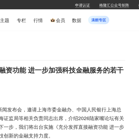
申请认证
格隆汇公众号矩阵
主题
专栏
行情
会员
数据
融资功能 进一步加强科技金融服务的若干
府新闻发布会，邀请上海市委金融办、中国人民银行上海总
证监局等相关负责同志出席，介绍2026陆家嘴论坛有关
下一步，我们将出台实施《充分发挥直接融资功能 进一步
技创新的金融支持力度。