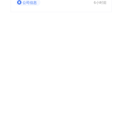
公司信息
6小时前