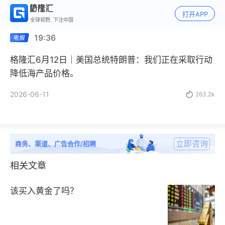
打开APP
全球视野, 下注中国
19:36
格隆汇6月12日｜美国总统特朗普：我们正在采取行动
降低海产品价格。
2026-06-11

263.2k
立即咨询
商务、渠道、广告合作/招聘
相关文章
该买入黄金了吗？