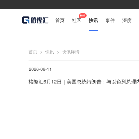
首页
社区
快讯
事件
深度
首页
>
快讯
>
快讯详情
2026-06-11
格隆汇6月12日｜美国总统特朗普：与以色列总理