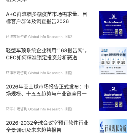
A+C群流脑多糖疫苗市场需求量、目
标客户群体及调查报告2026
环洋市场咨询 Global Info Research · 刚刚
轻型车顶系统企业利用“168报告网”，
CEO如何精准锁定投资分析赛道
环洋市场咨询 Global Info Research · 刚刚
2026年芝士球市场报告正式发布：市
场规模、十五五趋势与产业链全景一
键获取
环洋市场咨询 Global Info Research · 刚刚
2026-2032全球会议室预订软件行业
全景调研及未来趋势报告