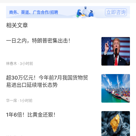
立即咨询
商务、渠道、广告合作/招聘
相关文章
一日之内，特朗普密集出击！
林春木 · 3小时前
超30万亿元！今年前7月我国货物贸
易进出口延续增长态势
华一席 · 1小时前
1年6倍！比黄金还狠！