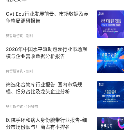
Cvt Ecu行业发展前景、市场数据及竞
争格局调研报告
贝哲斯咨询 · 刚刚
2026年中国水平流动包裹行业市场规
模与企业营收数据分析报告
贝哲斯咨询 · 刚刚
筛选化合物库行业报告-国内市场规
模、细分占比及龙头企业分析
贝哲斯咨询 · 1分钟前
医院手环和病人身份腕带行业报告-细
分市场份额与厂商占有率排名