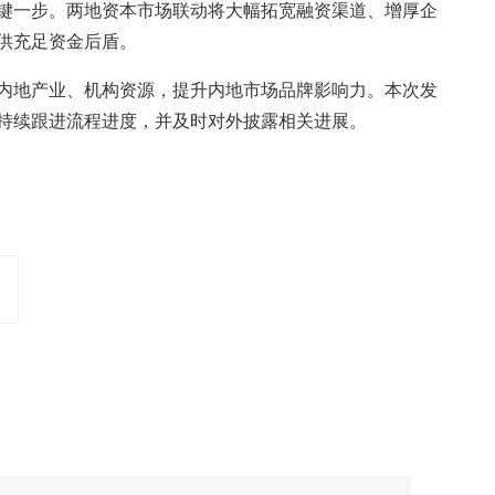
关键一步。两地资本市场联动将大幅拓宽融资渠道、增厚企
供充足资金后盾。
内地产业、机构资源，提升内地市场品牌影响力。本次发
持续跟进流程进度，并及时对外披露相关进展。