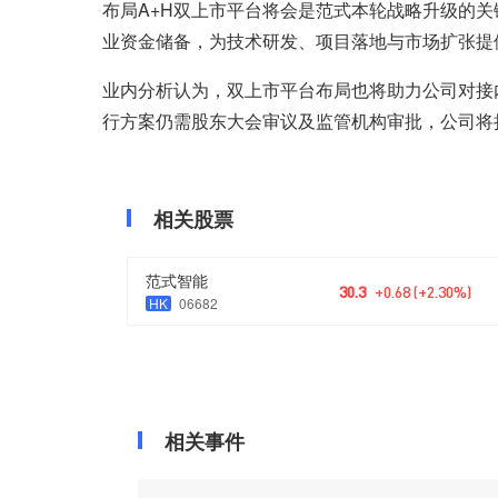
布局A+H双上市平台将会是范式本轮战略升级的
业资金储备，为技术研发、项目落地与市场扩张提
业内分析认为，双上市平台布局也将助力公司对接
行方案仍需股东大会审议及监管机构审批，公司将
相关股票
范式智能
30.3
+0.68 (+2.30%)
HK
06682
相关事件