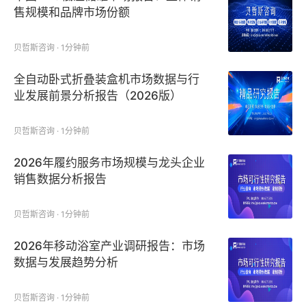
售规模和品牌市场份额
贝哲斯咨询 · 1分钟前
全自动卧式折叠装盒机市场数据与行
业发展前景分析报告（2026版）
贝哲斯咨询 · 1分钟前
2026年履约服务市场规模与龙头企业
销售数据分析报告
贝哲斯咨询 · 1分钟前
2026年移动浴室产业调研报告：市场
数据与发展趋势分析
贝哲斯咨询 · 1分钟前