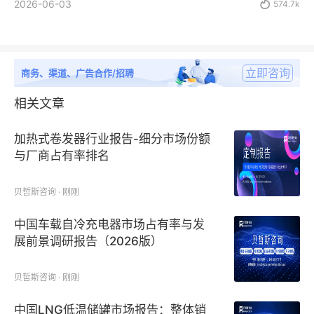
2026-06-03

574.7k
立即咨询
商务、渠道、广告合作/招聘
相关文章
加热式卷发器行业报告-细分市场份额
与厂商占有率排名
贝哲斯咨询 · 刚刚
中国车载自冷充电器市场占有率与发
展前景调研报告（2026版）
贝哲斯咨询 · 刚刚
中国LNG低温储罐市场报告：整体销