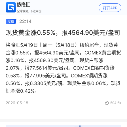
打开APP
全球视野, 下注中国
22:14
现货黄金涨0.55%，报4564.90美元/盎司
格隆汇5月19日｜周一（5月18日）纽约尾盘，现货黄
金涨0.55%，报4564.90美元/盎司。COMEX黄金期货
涨0.16%，报4569.30美元/盎司。现货白银涨
2.07%，报77.5614美元/盎司。COMEX白银期货涨
0.58%，报77.995美元/盎司。COMEX铜期货涨
0.56%，报6.3305美元/磅。现货铂金跌0.06%，现货
钯金涨0.42%。
2026-05-18

594.6k