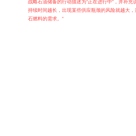
战略石油储备的行动描述为“正在进行中”，并补充
持续时间越长，出现某些供应瓶颈的风险就越大，
石燃料的需求。”