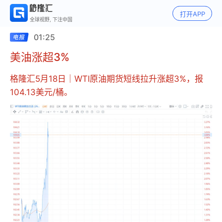
打开APP
全球视野, 下注中国
01:25
美油涨超3%
格隆汇5月18日｜WTI原油期货短线拉升涨超3%，报
104.13美元/桶。