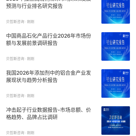
预测与行业排名研究报告
贝哲斯咨询 · 刚刚
中国商品石化产品行业2026年市场份
额与发展前景调研报告
贝哲斯咨询 · 刚刚
我国2026年添加剂中的铝合金产业发
展现状与趋势分析报告
贝哲斯咨询 · 刚刚
冲击起子行业数据报告-市场总额、价
格趋势、品牌占比调研
贝哲斯咨询 · 刚刚