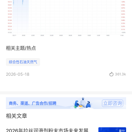
相关主题/热点
综合性石油天然气
2026-05-18

361.3k
立即咨询
商务、渠道、广告合作/招聘
相关文章
2026年拉丝润滑剂粉末市场未来发展