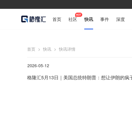
首页
社区
快讯
事件
深度
首页
>
快讯
>
快讯详情
2026-05-12
格隆汇5月13日｜美国总统特朗普：想让伊朗的疯