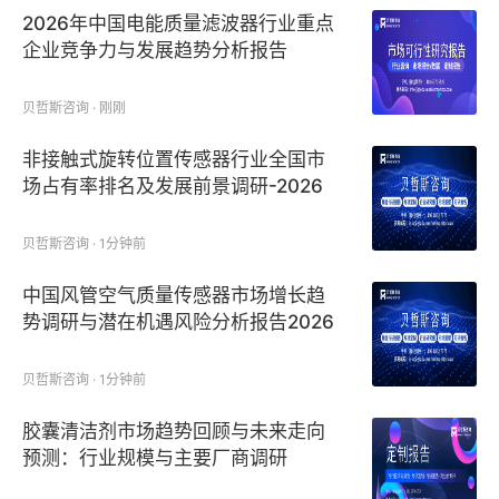
2026年中国电能质量滤波器行业重点
企业竞争力与发展趋势分析报告
贝哲斯咨询 · 刚刚
非接触式旋转位置传感器行业全国市
场占有率排名及发展前景调研-2026
版报告
贝哲斯咨询 · 1分钟前
中国风管空气质量传感器市场增长趋
势调研与潜在机遇风险分析报告2026
贝哲斯咨询 · 1分钟前
胶囊清洁剂市场趋势回顾与未来走向
预测：行业规模与主要厂商调研