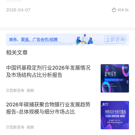
2026-04-07

958.5k
立即咨询
商务、渠道、广告合作/招聘
相关文章
中国钙基稳定剂行业2026年发展情况
及市场结构占比分析报告
贝哲斯咨询 · 刚刚
2026年碳捕获聚合物膜行业发展趋势
报告-总体规模与细分市场占比
贝哲斯咨询 · 刚刚