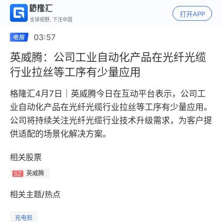
打开APP
全球视野, 下注中国
03:57
英威腾：公司工业自动化产品在光纤光缆
行业拉丝等工序有少量应用
格隆汇4月7日｜英威腾今日在互动平台表示，公司工
业自动化产品在光纤光缆行业拉丝等工序有少量应用。
公司将持续关注光纤光缆行业技术升级需求，为客户提
供适配的场景化解决方案。
相关股票
英威腾
SZ
相关主题/热点
充电桩