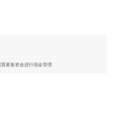
元的闲置募集资金进行现金管理