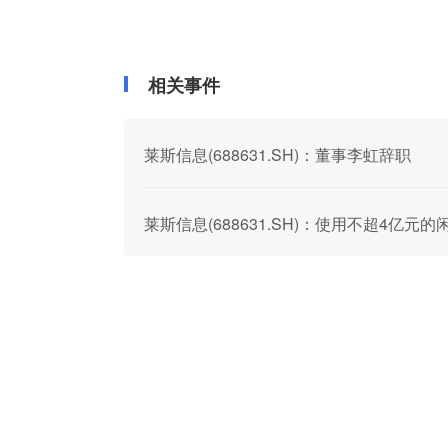
相关事件
莱斯信息(688631.SH)：董事李虹辞职
莱斯信息(688631.SH)：使用不超4亿