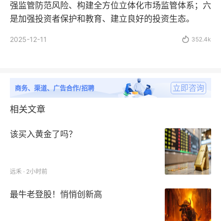
强监管防范风险、构建全方位立体化市场监管体系；六
是加强投资者保护和教育、建立良好的投资生态。
2025-12-11

352.4k
立即咨询
商务、渠道、广告合作/招聘
相关文章
该买入黄金了吗？
远禾 · 2小时前
最牛老登股！悄悄创新高