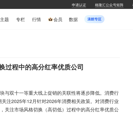
申请认证
格隆汇公众号矩阵
主题
专栏
行情
会员
数据
换过程中的高分红率优质公司
板块与双十一等重大线上促销的关联性将逐步降低。消费行
关注2025年12月针对2026年消费相关政策。对消费行业
面，关注市场风格切换（高切低）过程中的高分红率优质公