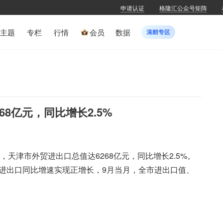
申请认证
格隆汇公众号矩阵
主题
专栏
行情
会员
数据
8亿元，同比增长2.5%
，天津市外贸进出口总值达6268亿元，同比增长2.5%。
起，进出口同比增速实现正增长，9月当月，全市进出口值、