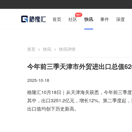
首页
社区
快讯
事件
深度
首页
>
快讯
>
快讯详情
今年前三季天津市外贸进出口总值626
2025-10-18
格隆汇10月18日｜从天津海关获悉，今年前三季度
其中，出口3251.2亿元，增长12%。第二季度
出口值均创下历史新高。