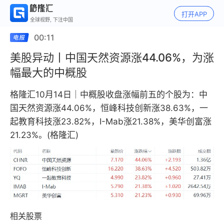
打开APP
全球视野, 下注中国
00:11
美股异动丨中国天然资源涨44.06%，为涨
幅最大的中概股
格隆汇10月14日｜中概股收盘涨幅前五的个股为：中
国天然资源涨44.06%，恒峰科技创新涨38.63%，一
起教育科技涨23.82%，I-Mab涨21.38%，美华创富涨
21.23%。(格隆汇)
相关股票