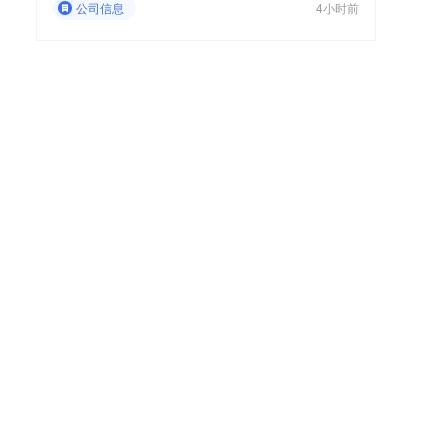
公司信息
4小时前