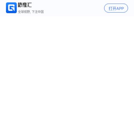
打开APP
全球视野, 下注中国