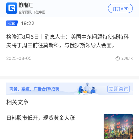
打开APP
全球视野, 下注中国
19:22
格隆汇8月6日｜消息人士：美国中东问题特使威特科
夫将于周三前往莫斯科，与俄罗斯领导人会面。
2025-08-05

238.1k
立即咨询
商务、渠道、广告合作/招聘
相关文章
日韩股市低开，现货黄金大涨