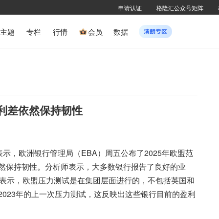
申请认证
格隆汇公众号矩阵
主题
专栏
行情
会员
数据
信用利差依然保持韧性
告中表示，欧洲银行管理局（EBA）周五公布了2025年欧盟范
然保持韧性。分析师表示，大多数银行报告了良好的业
ights表示，欧盟压力测试是在集团层面进行的，不包括英国和
023年的上一次压力测试，这反映出这些银行目前的盈利