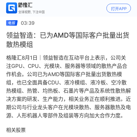
打开APP
全球视野, 下注中国
03:39
领益智造：已为AMD等国际客户批量出货
散热模组
格隆汇8月1日｜领益智造在互动平台上表示，公司关
注GPU、CPU、光模块、服务器等领域的散热产品合
作机会。公司已为AMD等国际客户批量出货散热模
组，也已全面具备CDU、液冷模组、液冷板、空冷散
热模组、热管、均热板、石墨片等产品及系统性散热解
决方案的研发、生产能力，相关业务正在顺利推进。近
期公司与行业龙头客户在光模块散热、服务器散热及电
源、人形机器人零部件及组装等方向加大合作力度。
相关股票