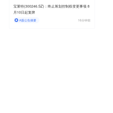
宝莱特(300246.SZ)：终止筹划控制权变更事项 8
月10日起复牌
A股公告摘要
16分钟前