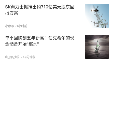
SK海力士拟推出约710亿美元股东回
报方案
小摩根 · 1小时前
单季回购创五年新高！伯克希尔的现
金储备开始"缩水"
山顶的太阳 · 49分钟前