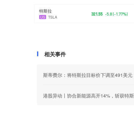
特斯拉
321.55
-5.8 (-1.77%)
US
TSLA
相关事件
斯蒂费尔：将特斯拉目标价下调至491美元
港股异动丨协合新能源高开14%，斩获特