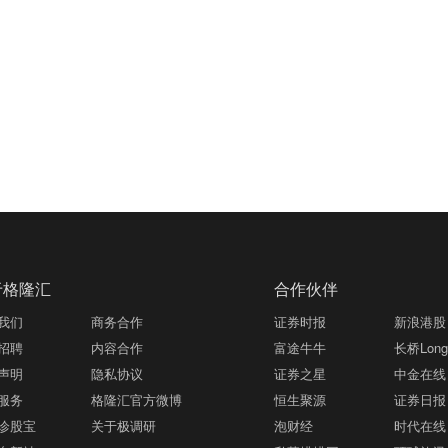
于格隆汇
合作伙伴
我们
商务合作
证券时报
新浪港股
招聘
内容合作
富途牛牛
长桥LongB
声明
隐私协议
证券之星
中金在线
服务
格隆汇官方微博
恒生聚源
证券日报
诊股宝
关于极调研
泡财经
时代在线