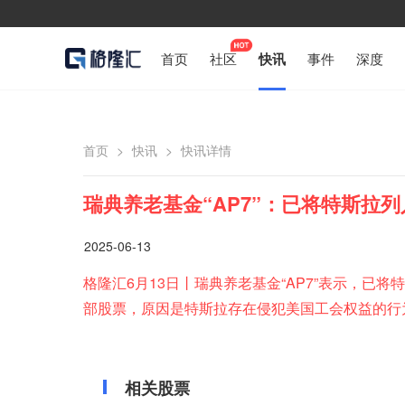
首页
社区
快讯
事件
深度
首页
>
快讯
>
快讯详情
瑞典养老基金“AP7”：已将特斯拉
2025-06-13
格隆汇6月13日丨瑞典养老基金“AP7”表示，已将
部股票，原因是特斯拉存在侵犯美国工会权益的行
相关股票