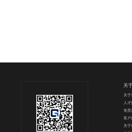
关
关于
人才
免责
客户
关于