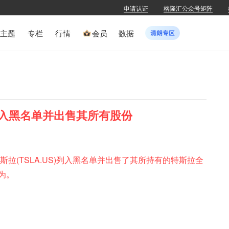
申请认证
格隆汇公众号矩阵
主题
专栏
行情
会员
数据
列入黑名单并出售其所有股份
特斯拉(TSLA.US)列入黑名单并出售了其所持有的特斯拉全
为。