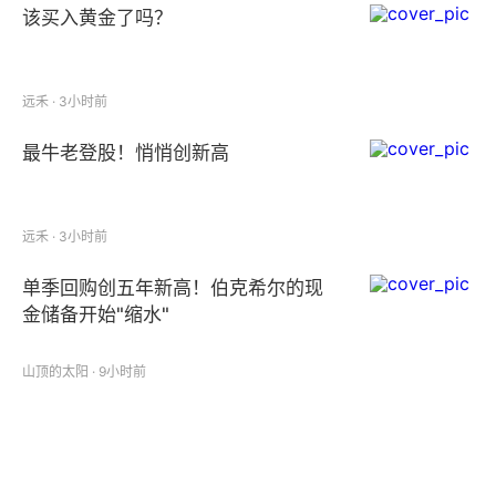
该买入黄金了吗？
远禾 · 3小时前
最牛老登股！悄悄创新高
远禾 · 3小时前
单季回购创五年新高！伯克希尔的现
金储备开始"缩水"
山顶的太阳 · 9小时前