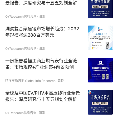
景报告：深度研究与十五五规划全解
析
QYResearch信息咨询 · 刚刚
洞察复合聚焦镜市场增长趋势：2032
年规模将达288百万美元
QYResearch信息咨询 · 刚刚
一份报告看懂工商业燃气表行业全链
条：市场规模+产业洞察+前景预测
环洋市场咨询 Global Info Research · 刚刚
全球及中国EV/PHV用高压线行业全景
报告：深度研究与十五五规划全解析
QYResearch信息咨询 · 刚刚