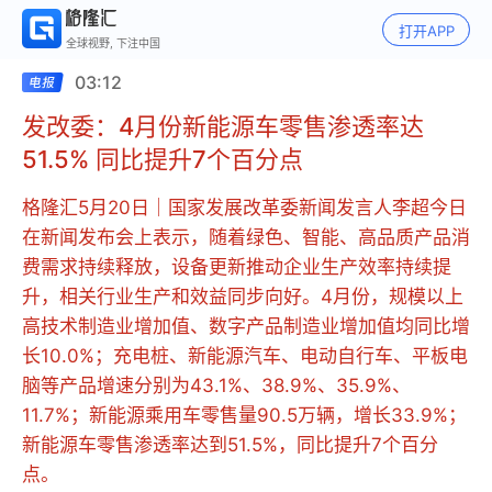
打开APP
全球视野, 下注中国
03:12
发改委：4月份新能源车零售渗透率达
51.5% 同比提升7个百分点
格隆汇5月20日｜国家发展改革委新闻发言人李超今日
在新闻发布会上表示，随着绿色、智能、高品质产品消
费需求持续释放，设备更新推动企业生产效率持续提
升，相关行业生产和效益同步向好。4月份，规模以上
高技术制造业增加值、数字产品制造业增加值均同比增
长10.0%；充电桩、新能源汽车、电动自行车、平板电
脑等产品增速分别为43.1%、38.9%、35.9%、
11.7%；新能源乘用车零售量90.5万辆，增长33.9%；
新能源车零售渗透率达到51.5%，同比提升7个百分
点。