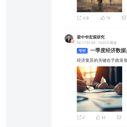
分享
79
梁中华宏观研究
04-17 01:20 · 10,013 阅读
一季度经济数据
经济复苏的关键在于政策
2
43