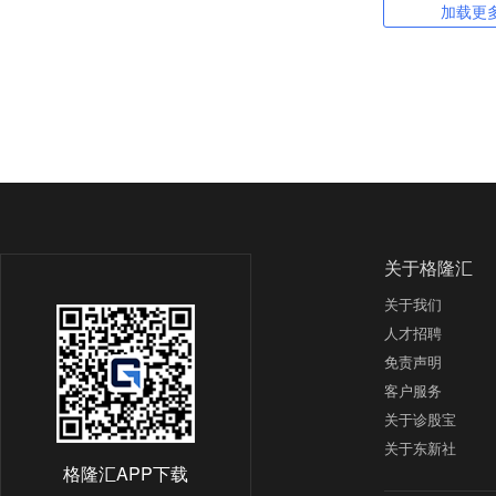
加载更
关于格隆汇
关于我们
人才招聘
免责声明
客户服务
关于诊股宝
关于东新社
格隆汇APP下载