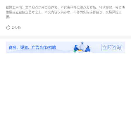
格隆汇声明：文中观点均来自原作者，不代表格隆汇观点及立场。特别提醒，投资决
策需建立在独立思考之上，本文内容仅供参考，不作为实际操作建议，交易风险自
担。

24.4k
立即咨询
商务、渠道、广告合作/招聘