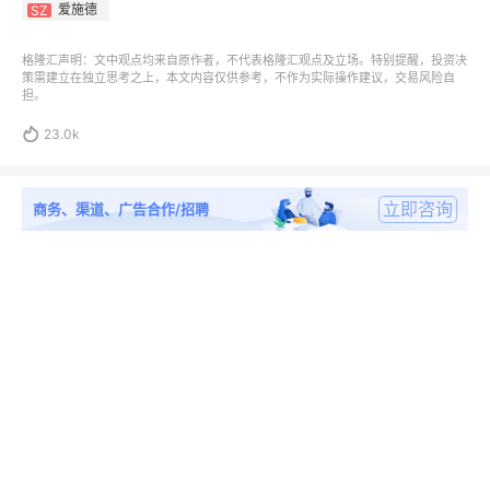
爱施德
SZ
格隆汇声明：文中观点均来自原作者，不代表格隆汇观点及立场。特别提醒，投资决
策需建立在独立思考之上，本文内容仅供参考，不作为实际操作建议，交易风险自
担。

23.0k
立即咨询
商务、渠道、广告合作/招聘