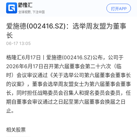
打开APP
全球视野, 下注中国
爱施德(002416.SZ)：选举周友盟为董事
长
06-17 13:05
格隆汇6月17日丨
爱施德(002416.SZ)公布，
公司于
2026年6月17日召开第六届董事会第二十六次（临
时）会议审议通过《关于选举公司第六届董事会董事长
的议案》，董事会选举周友盟女士为第六届董事会董事
长，同时担任战略委员会召集人和提名委员会委员，任
期自董事会审议通过之日起至第六届董事会换届之日
止。
相关股票