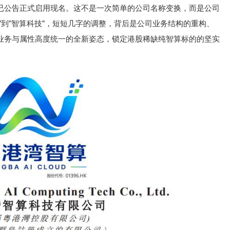
已公告正式启用现名。这不是一次简单的公司名称变换，而是公司
股"到"智算科技"，短短几字的调整，背后是公司业务结构的重构、
业务与属性高度统一的全新姿态，锁定港股稀缺纯智算标的的坚实