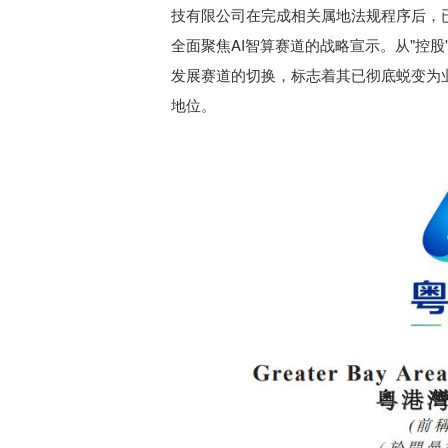
技有限公司在完成相关属地法规程序后，
全面聚焦AI智算赛道的战略宣示。从"控
发展赛道的切换，标志着其已彻底蜕变为
地位。