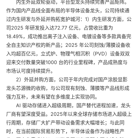
内生外延双轮驱动，平台型龙头持续完善产品矩阵。
作为国内产品线全面布局的半导体设备龙头，公司持续通
过内生研发与外延并购拓宽护城河：1）内生研发方面，公
司2025 年研发投入达72.77 亿元，占营收比重为
18.49%，成功推出离子注入设备、电镀设备等多款具备完
全自主知识产权的新产品；2025 年公司刻蚀/薄膜设备收
入均超百亿元，立式炉、物理气相沉积（PVD）设备双双
迎来交付数量突破1000 台的行业里程碑，产品成熟度与
市场认可度持续提升。
2）外延并购方面，公司于年内完成对国产涂胶显影
龙头芯源微的收购，与公司现有刻蚀、薄膜等产品线形成
强力互补，未来有望在多维度上实现协同。
AI 驱动存储进入超级周期，国产替代进程加速，龙头
厂商有望深度受益。2025年以来全球存储市场进入超级上
行周期，存储厂大扩产带动设备需求大幅增长；与此同
时，在当前国际贸易形势下，半导体设备作为战略性产