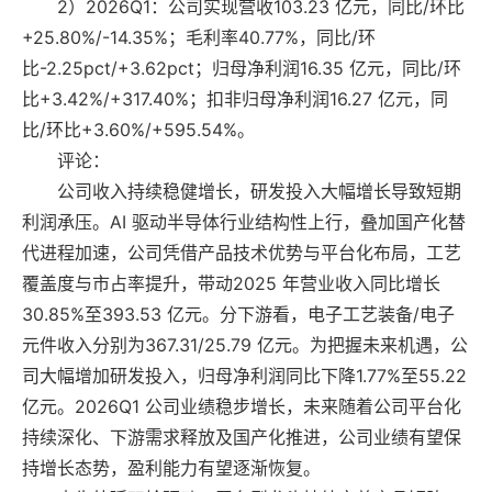
2）2026Q1：公司实现营收103.23 亿元，同比/环比
+25.80%/-14.35%；毛利率40.77%，同比/环
比-2.25pct/+3.62pct；归母净利润16.35 亿元，同比/环
比+3.42%/+317.40%；扣非归母净利润16.27 亿元，同
比/环比+3.60%/+595.54%。
评论：
公司收入持续稳健增长，研发投入大幅增长导致短期
利润承压。AI 驱动半导体行业结构性上行，叠加国产化替
代进程加速，公司凭借产品技术优势与平台化布局，工艺
覆盖度与市占率提升，带动2025 年营业收入同比增长
30.85%至393.53 亿元。分下游看，电子工艺装备/电子
元件收入分别为367.31/25.79 亿元。为把握未来机遇，公
司大幅增加研发投入，归母净利润同比下降1.77%至55.22
亿元。2026Q1 公司业绩稳步增长，未来随着公司平台化
持续深化、下游需求释放及国产化推进，公司业绩有望保
持增长态势，盈利能力有望逐渐恢复。