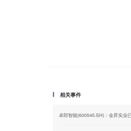
相关事件
卓郎智能(600545.SH)：金昇实