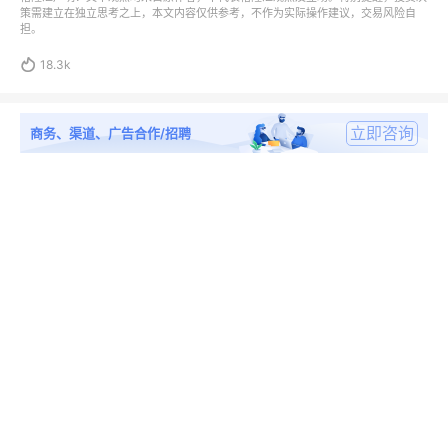
策需建立在独立思考之上，本文内容仅供参考，不作为实际操作建议，交易风险自
担。

18.3k
立即咨询
商务、渠道、广告合作/招聘