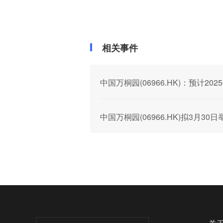
相关事件
中国万桐园(06966.HK)：预计20
中国万桐园(06966.HK)拟3月