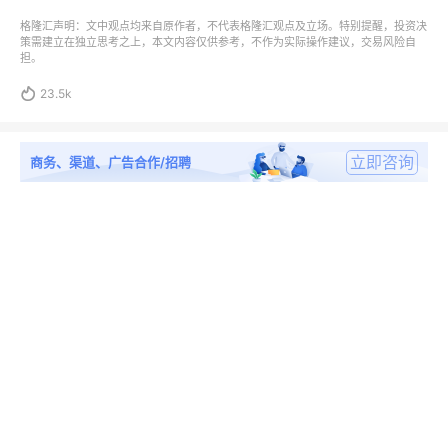
格隆汇声明：文中观点均来自原作者，不代表格隆汇观点及立场。特别提醒，投资决
策需建立在独立思考之上，本文内容仅供参考，不作为实际操作建议，交易风险自
担。

23.5k
立即咨询
商务、渠道、广告合作/招聘