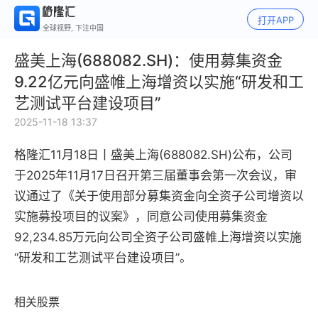
打开APP
全球视野, 下注中国
盛美上海(688082.SH)：使用募集资金
9.22亿元向盛帷上海增资以实施“研发和工
艺测试平台建设项目”
2025-11-18 13:37
格隆汇11月18日丨盛美上海(688082.SH)公布，公司
于2025年11月17日召开第三届董事会第一次会议，审
议通过了《关于使用部分募集资金向全资子公司增资以
实施募投项目的议案》，同意公司使用募集资金
92,234.85万元向公司全资子公司盛帷上海增资以实施
“研发和工艺测试平台建设项目”。
相关股票