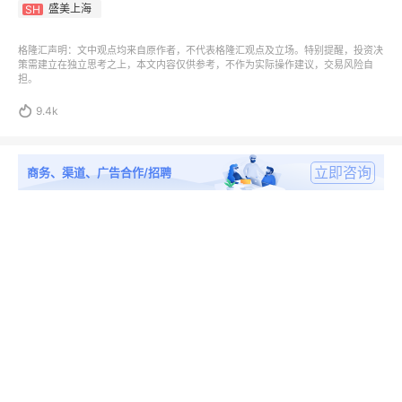
盛美上海
SH
格隆汇声明：文中观点均来自原作者，不代表格隆汇观点及立场。特别提醒，投资决
策需建立在独立思考之上，本文内容仅供参考，不作为实际操作建议，交易风险自
担。

9.4k
立即咨询
商务、渠道、广告合作/招聘