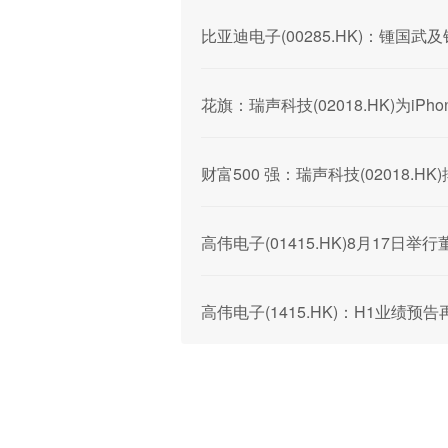
比亚迪电子(00285.HK)：锺国
花旗：瑞声科技(02018.HK)为iP
财富500 强：瑞声科技(02018.
高伟电子(01415.HK)8月17日
高伟电子(1415.HK)：H1业绩