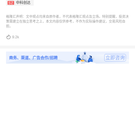
中科创达
SZ
格隆汇声明：文中观点均来自原作者，不代表格隆汇观点及立场。特别提醒，投资决
策需建立在独立思考之上，本文内容仅供参考，不作为实际操作建议，交易风险自
担。

9.2k
立即咨询
商务、渠道、广告合作/招聘