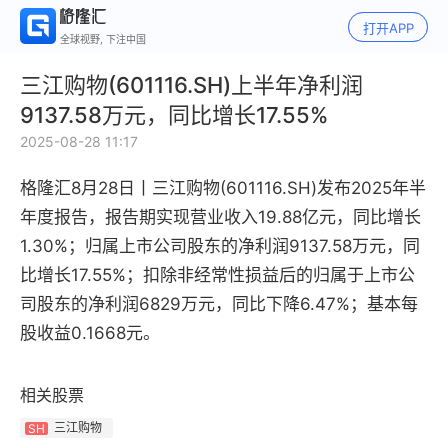
打开APP
全球视野, 下注中国
三江购物(601116.SH)上半年净利润
9137.58万元，同比增长17.55%
2025-08-28 11:17
格隆汇8月28日丨三江购物(601116.SH)
发布2025年半
年度报告，报告期实现营业收入19.88亿元，同比增长
1.30%；归属上市公司股东的净利润9137.58万元，同
比增长17.55%；扣除非经常性损益后的归属于上市公
司股东的净利润6829万元，同比下降6.47%；基本每
股收益0.1668元。
相关股票
三江购物
SH