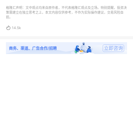
格隆汇声明：文中观点均来自原作者，不代表格隆汇观点及立场。特别提醒，投资决
策需建立在独立思考之上，本文内容仅供参考，不作为实际操作建议，交易风险自
担。

14.5k
立即咨询
商务、渠道、广告合作/招聘