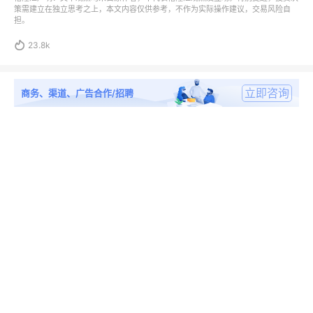
策需建立在独立思考之上，本文内容仅供参考，不作为实际操作建议，交易风险自
担。

23.8k
立即咨询
商务、渠道、广告合作/招聘