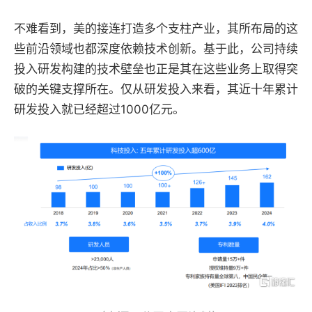
不难看到，美的接连打造多个支柱产业，其所布局的这
些前沿领域也都深度依赖技术创新。基于此，公司持续
投入研发构建的技术壁垒也正是其在这些业务上取得突
破的关键支撑所在。仅从研发投入来看，其近十年累计
研发投入就已经超过1000亿元。