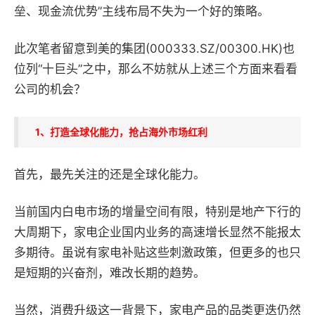
垒、现金流优势”主线布局不失为一个好的策略。
此次笔者留意到美的集团
(000333.SZ/00300.HK)
也
位列“十巨头”之中，那么不妨就从上述三个方面来看看
公司的机会？
1、打造全球化能力，抢占海外市场红利
首先，最先关注的还是全球化能力。
当前国内白电市场的增量空间有限，特别是地产下行的
大周期下，家电企业国内业务的高速增长显然不能报太
多期待。虽说有家电补贴这些刺激政策，但更多的也只
是短期的兴奋剂，难改长期的趋势。
当然，消费升级这一背景下，家电产品的品类更迭仍然