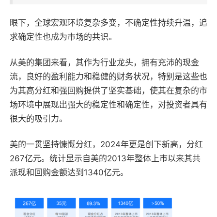
眼下，全球宏观环境复杂多变，不确定性持续升温，追
求确定性也成为市场的共识。
从美的集团来看，其作为行业龙头，拥有充沛的现金
流，良好的盈利能力和稳健的财务状况，特别是这些也
为其高分红和强回购提供了坚实基础，使其在复杂的市
场环境中展现出强大的稳定性和确定性，对投资者具有
很大的吸引力。
美的一贯坚持慷慨分红，2024年更是创下新高，分红
267亿元。统计显示自美的2013年整体上市以来其共
派现和回购金额达到1340亿元。