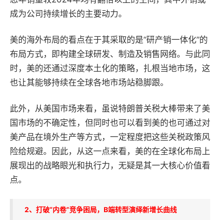
成为公司持续增长的主要动力。
美的海外布局的看点在于其采取的是“研产销一体化”的
布局方式，即构建全球研发、制造及销售网络。与此同
时，美的还通过深度本土化的策略，扎根当地市场，这
也让其能够持续在全球各地市场站稳脚跟。
此外，从美国市场来看，虽说特朗普关税大棒带来了美
国市场的不确定性，但同时也可以看到美的也可通过对
美产品在境外生产等方式，一定程度把这些关税政策风
险给规避。因此，从这一点来看，美的在全球化布局上
展现出的战略眼光和执行力，无疑是其一大核心价值看
点。
2、打破“内卷”竞争困局，B端转型演绎新增长曲线