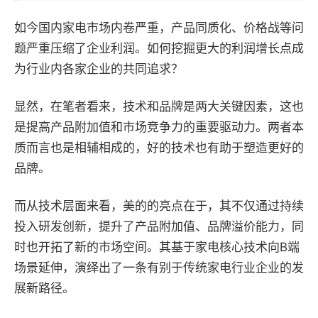
如今国内家电市场内卷严重，产品同质化、价格战等问
题严重压缩了企业利润。如何挖掘更大的利润增长点成
为行业内各家企业的共同追求？
显然，在笔者看来，技术和品牌是两大关键因素，这也
是提高产品附加值和市场竞争力的重要驱动力。两者本
质而言也是相辅相成的，好的技术也有助于塑造更好的
品牌。
而从技术层面来看，美的的亮点在于，其不仅通过持续
投入研发创新，提升了产品附加值、品牌溢价能力，同
时也开拓了新的市场空间。其基于家电核心技术向B端
场景延伸，演绎出了一条有别于传统家电行业企业的发
展新路径。