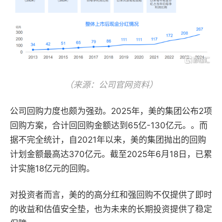
（来源：公司官网资料）
公司回购力度也颇为强劲。2025年，美的集团公布2项
回购方案，合计回回购金额达到65亿-130亿元。。而
据不完全统计，自2021年以来，美的集团抛出的回购
计划金额最高达370亿元。截至2025年6月18日，已累
计实施18亿元的回购。
对投资者而言，美的的高分红和强回购不仅提供了即时
的收益和估值安全垫，也为未来的长期投资提供了稳定