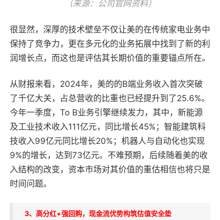
（来源：公司官网资料）
很显然，深厚的技术壁垒不仅让美的在传统家电业务中
保持了竞争力，更在多元化的业务拓展中找到了新的利
润增长点，而这也是评估其长期价值的重要锚点所在。
从财报来看，2024年，美的的B端业务收入首次突破
了千亿大关，占总营收的比重也已经提升到了25.6%。
今年一季度，To B业务引擎继续发力，其中，新能源
及工业技术收入111亿元，同比增长45%；智能建筑科
技收入99亿元同比增长20%；机器人与自动化也实现
9%的增长，达到73亿元。不难预期，后续随着美的收
入结构的改变，资本市场对其价值的重估相信也将只是
时间问题。
3、高分红+强回购，现金流优势构筑估值安全垫